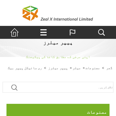
پیپر میلرز
اپنی مرضی کے مطابق کاغذ کی پیکیجنگ
گھر
>
مصنوعات
میلر
پیپر میلرز
>
ری سائیکل پیپر بیگ
>
>
مصنوعات