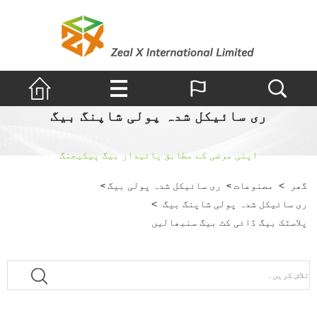
ری سائیکل شدہ پولی شاپنگ بیگ
اپنی مرضی کے مطابق پائیدار بیگ پیکیجنگ
گھر
>
مصنوعات
ری سائیکل شدہ پولی بیگ
>
>
ری سائیکل شدہ پولی شاپنگ بیگ
>
پلاسٹک بیگ ڈائی کٹ بیگ سنبھالیں