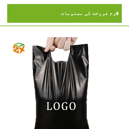
گرم فروخت کی مصنوعات