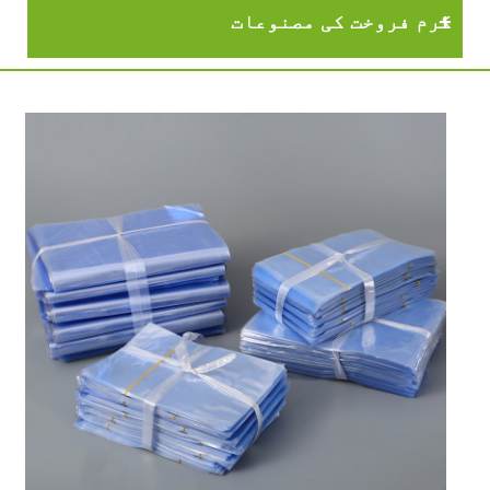
گرم فروخت کی مصنوعات