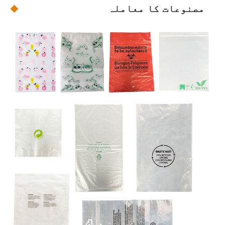
مصنوعات کا معاملہ